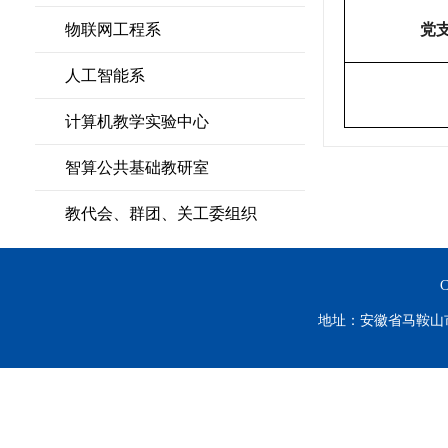
物联网工程系
党
人工智能系
计算机教学实验中心
智算公共基础教研室
教代会、群团、关工委组织
C
地址：安徽省马鞍山市谈