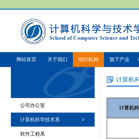
网站首页
关于我们
组织机构
旗下产业
计算机
公司办公室
计算机科
计算机科学技术系
软件工程系