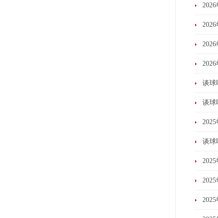
20
20
20
20
谈球
谈球
20
谈球
20
20
20