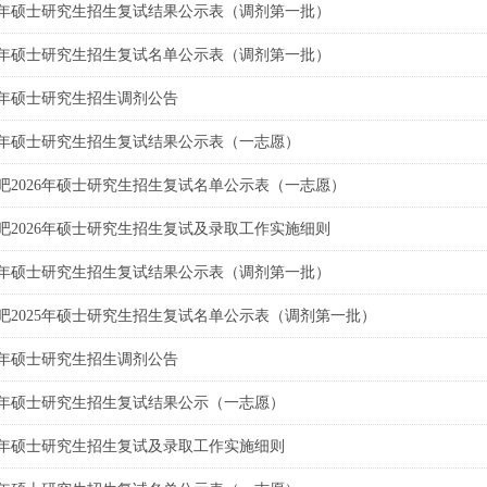
26年硕士研究生招生复试结果公示表（调剂第一批）
26年硕士研究生招生复试名单公示表（调剂第一批）
26年硕士研究生招生调剂公告
26年硕士研究生招生复试结果公示表（一志愿）
吧2026年硕士研究生招生复试名单公示表（一志愿）
吧2026年硕士研究生招生复试及录取工作实施细则
25年硕士研究生招生复试结果公示表（调剂第一批）
吧2025年硕士研究生招生复试名单公示表（调剂第一批）
25年硕士研究生招生调剂公告
25年硕士研究生招生复试结果公示（一志愿）
25年硕士研究生招生复试及录取工作实施细则