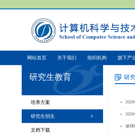
网站首页
关于我们
组织机构
旗下产
研究生教育
研
培养方案
20
20
研究生招生
谈球
文档下载