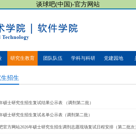
谈球吧(中国)-官方网站
业
研究生教育
团队队伍
学科与科研
党建园地
究生招生
26年硕士研究生招生复试结果公示表 （调剂第二批）
26年硕士研究生招生复试名单公示表（调剂第二批）
吧官方网站2026年硕士研究生招生调剂志愿现场复试日程安排（第二批次