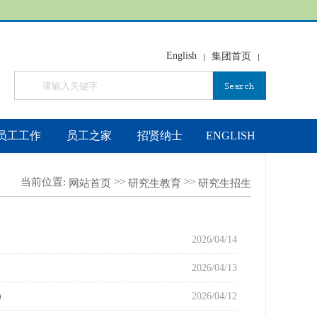
English
集团首页
员工工作
员工之家
招贤纳士
ENGLISH
当前位置:
>>
>>
网站首页
研究生教育
研究生招生
2026/04/14
2026/04/13
）
2026/04/12