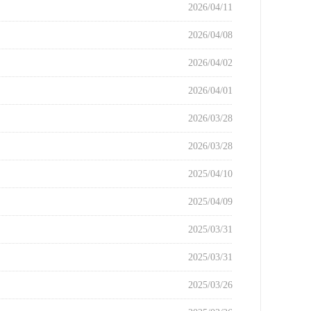
2026/04/11
2026/04/08
2026/04/02
2026/04/01
2026/03/28
2026/03/28
2025/04/10
2025/04/09
2025/03/31
2025/03/31
2025/03/26