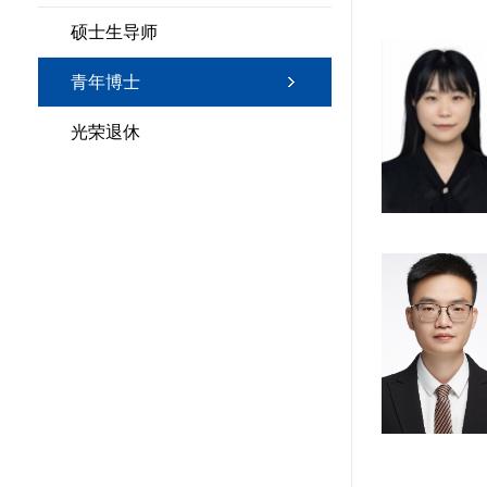
硕士生导师
青年博士
光荣退休