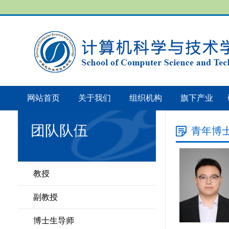
网站首页
关于我们
组织机构
旗下产业
团队队伍
青年博
教授
副教授
博士生导师