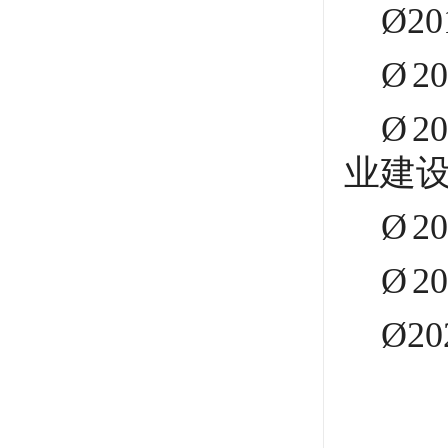
Ø
2
Ø
2
Ø
2
业建
Ø
2
Ø
2
Ø
2