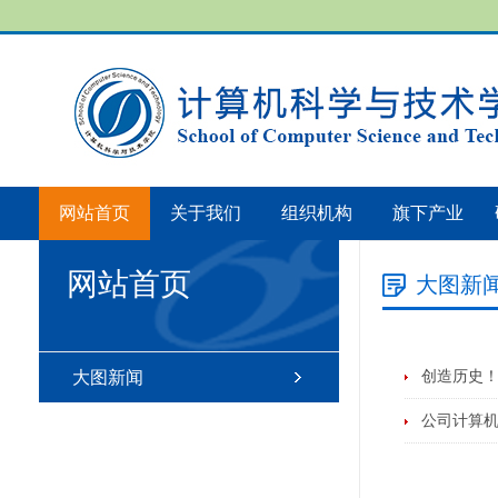
网站首页
关于我们
组织机构
旗下产业
网站首页
大图新
大图新闻
创造历史！安
公司计算机