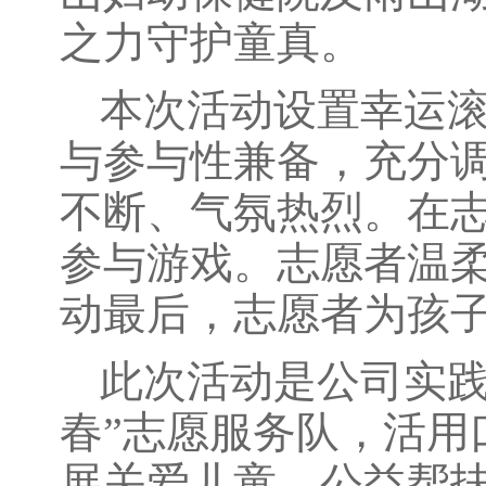
之力守护童真。
本次活动设置幸运
与参与性兼备，充分
不断、气氛热烈。在
参与游戏。志愿者温
动最后，志愿者为孩
此次活动是公司实践
春”志愿服务队，活用
展关爱儿童、公益帮