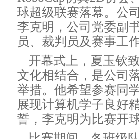
球超级联赛落幕。公
李克明，公司党委副
员、裁判员及赛事工
开幕式上，夏玉钦
文化相结合，是公司
举措。他希望参赛同
展现计算机学子良好
誓，李克明为比赛开
比赛期间，各班级