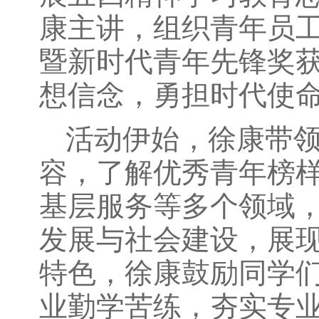
康主讲，组织青年员
暨新时代青年先锋奖
想信念，勇担时代使
活动伊始，徐康带
容，了解优秀青年榜
基层服务等多个领域
发展与社会建设，展
特色，徐康鼓励同学
业勤学苦练，夯实专