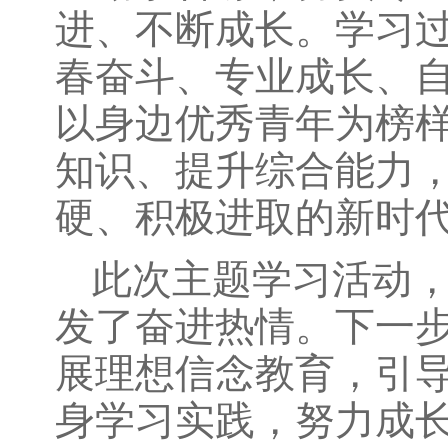
进、不断成长。学习
春奋斗、专业成长、
以身边优秀青年为榜
知识、提升综合能力
硬、积极进取的新时
此次主题学习活动
发了奋进热情。下一
展理想信念教育，引
身学习实践，努力成