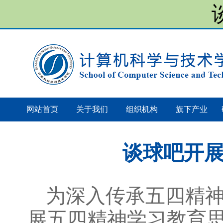
网站首页
关于我们
组织机构
旗下产业
谈球吧开
为深入传承五四精神
展五四精神学习教育思