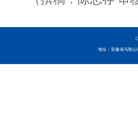
C
地址：安徽省马鞍山市谈