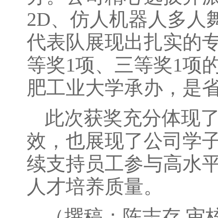
2D、仿人机器人多人
代表队展现出扎实的专
等奖1项、三等奖1项
肥工业大学承办，是
此次获奖充分体现
效，也展现了公司学
续支持员工参与高水
人才培养质量。
（撰稿：陈志存 审