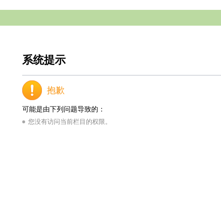
系统提示
抱歉
可能是由下列问题导致的：
您没有访问当前栏目的权限。