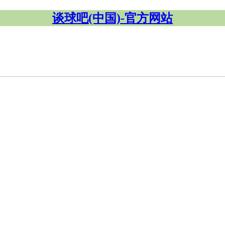
谈球吧(中国)-官方网站